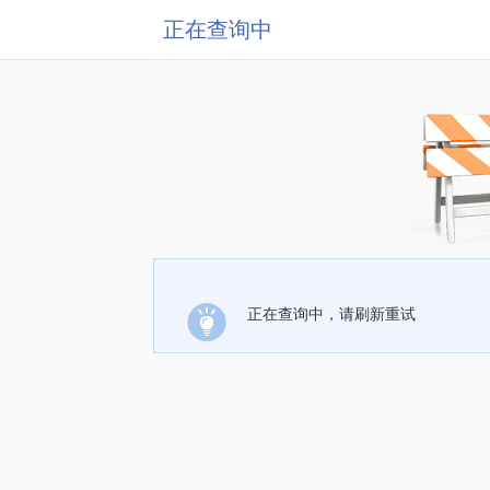
正在查询中
正在查询中，请刷新重试