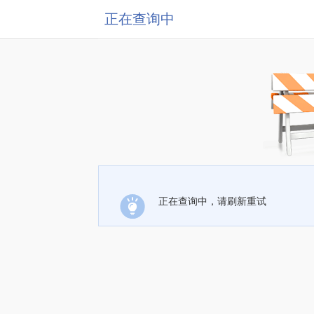
正在查询中
正在查询中，请刷新重试